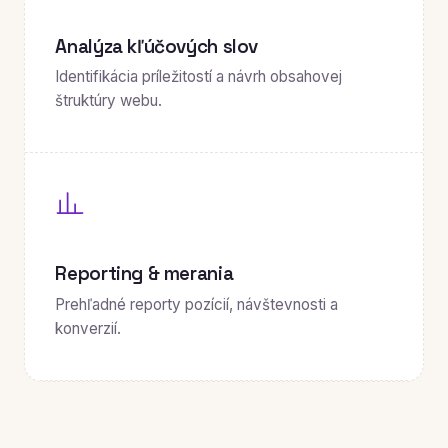
Analýza kľúčových slov
Identifikácia príležitostí a návrh obsahovej
štruktúry webu.
Reporting & merania
Prehľadné reporty pozícií, návštevnosti a
konverzií.