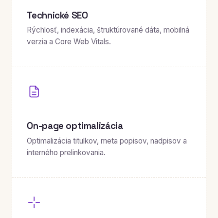
Technické SEO
Rýchlosť, indexácia, štruktúrované dáta, mobilná
verzia a Core Web Vitals.
On-page optimalizácia
Optimalizácia titulkov, meta popisov, nadpisov a
interného prelinkovania.