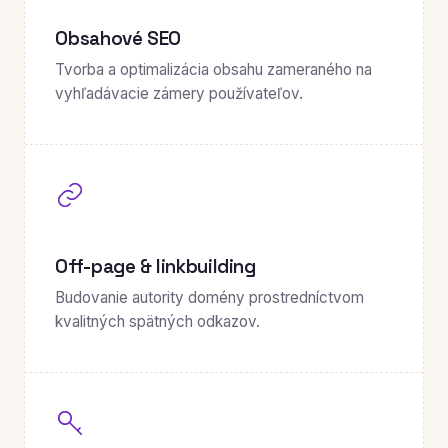
Obsahové SEO
Tvorba a optimalizácia obsahu zameraného na
vyhľadávacie zámery používateľov.
Off-page & linkbuilding
Budovanie autority domény prostredníctvom
kvalitných spätných odkazov.