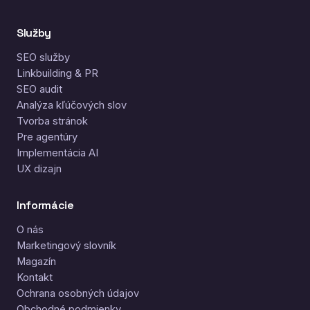
Služby
SEO služby
Linkbuilding & PR
SEO audit
Analýza kľúčových slov
Tvorba stránok
Pre agentúry
Implementácia AI
UX dizajn
Informácie
O nás
Marketingový slovník
Magazín
Kontakt
Ochrana osobných údajov
Obchodné podmienky