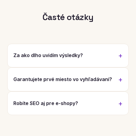
Časté otázky
Za ako dlho uvidím výsledky?
Garantujete prvé miesto vo vyhľadávaní?
Robíte SEO aj pre e-shopy?