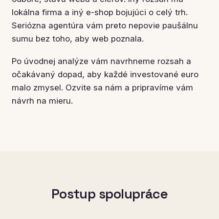
lokálna firma a iný e-shop bojujúci o celý trh.
Seriózna agentúra vám preto nepovie paušálnu
sumu bez toho, aby web poznala.
Po úvodnej analýze vám navrhneme rozsah a
očakávaný dopad, aby každé investované euro
malo zmysel. Ozvite sa nám a pripravíme vám
návrh na mieru.
Postup spolupráce