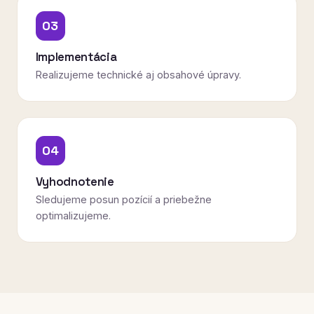
03
Implementácia
Realizujeme technické aj obsahové úpravy.
04
Vyhodnotenie
Sledujeme posun pozícií a priebežne
optimalizujeme.