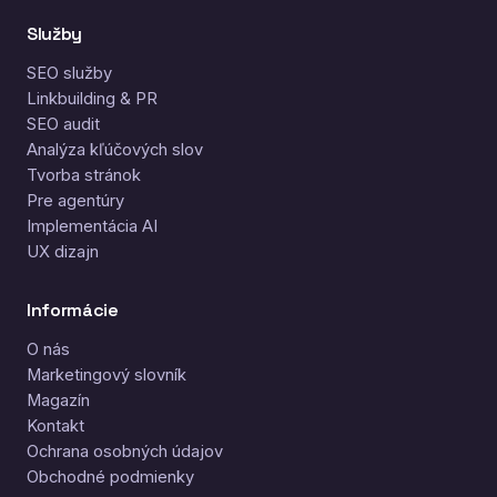
Služby
SEO služby
Linkbuilding & PR
SEO audit
Analýza kľúčových slov
Tvorba stránok
Pre agentúry
Implementácia AI
UX dizajn
Informácie
O nás
Marketingový slovník
Magazín
Kontakt
Ochrana osobných údajov
Obchodné podmienky