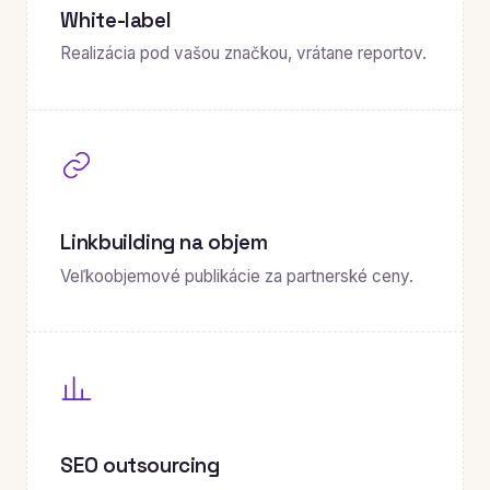
White-label
Realizácia pod vašou značkou, vrátane reportov.
Linkbuilding na objem
Veľkoobjemové publikácie za partnerské ceny.
SEO outsourcing