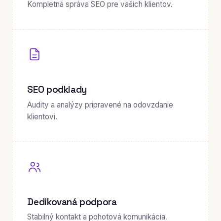
Kompletná správa SEO pre vašich klientov.
SEO podklady
Audity a analýzy pripravené na odovzdanie
klientovi.
Dedikovaná podpora
Stabilný kontakt a pohotová komunikácia.