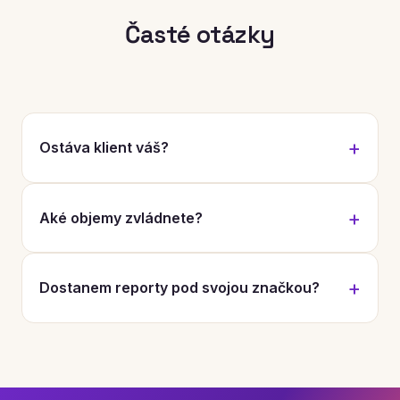
Časté otázky
Ostáva klient váš?
Aké objemy zvládnete?
Dostanem reporty pod svojou značkou?