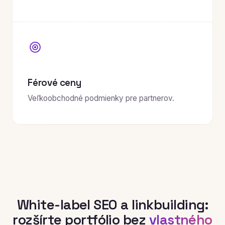
Férové ceny
Veľkoobchodné podmienky pre partnerov.
White-label SEO a linkbuilding:
rozšírte portfólio bez
vlastného