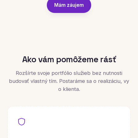
Mám záujem
Ako vám pomôžeme rásť
Rozšírte svoje portfólio služieb bez nutnosti
budovať vlastný tím. Postaráme sa o realizáciu, vy
o klienta.