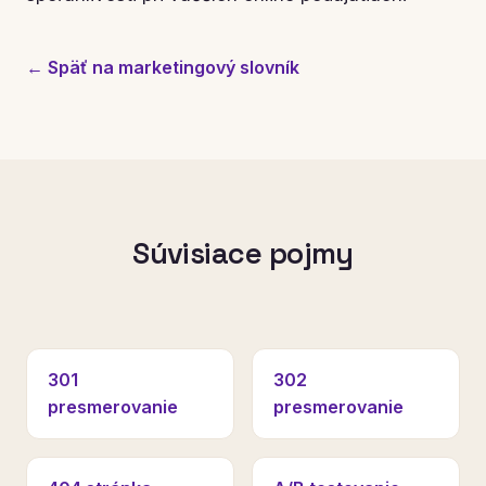
← Späť na marketingový slovník
Súvisiace pojmy
301
302
presmerovanie
presmerovanie