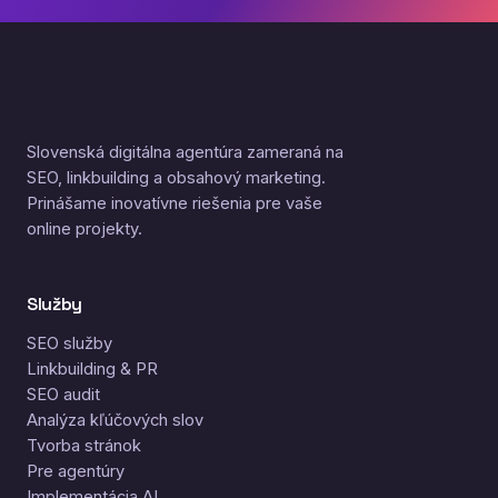
Slovenská digitálna agentúra zameraná na
SEO, linkbuilding a obsahový marketing.
Prinášame inovatívne riešenia pre vaše
online projekty.
Služby
SEO služby
Linkbuilding & PR
SEO audit
Analýza kľúčových slov
Tvorba stránok
Pre agentúry
Implementácia AI