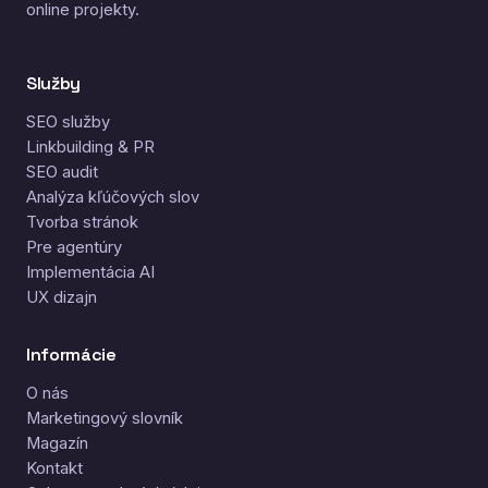
online projekty.
Služby
SEO služby
Linkbuilding & PR
SEO audit
Analýza kľúčových slov
Tvorba stránok
Pre agentúry
Implementácia AI
UX dizajn
Informácie
O nás
Marketingový slovník
Magazín
Kontakt