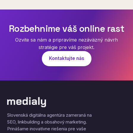
Rozbehnime váš online rast
Ozvite sa nám a pripravíme nezáväzný návrh
stratégie pre váš projekt.
Kontaktujte nás
Slovenská digitálna agentúra zameraná na
SEO, linkbuilding a obsahový marketing.
Prinášame inovatívne riešenia pre vaše