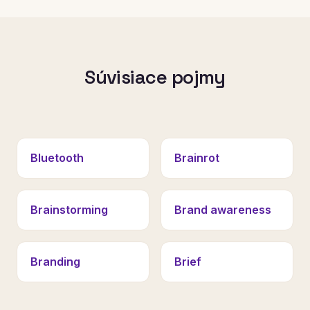
Súvisiace pojmy
Bluetooth
Brainrot
Brainstorming
Brand awareness
Branding
Brief