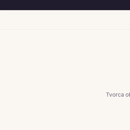
Tvorca ob