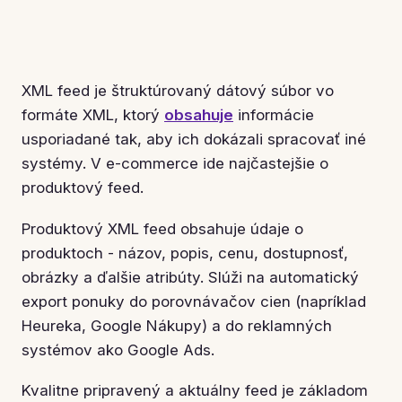
XML feed je štruktúrovaný dátový súbor vo
formáte XML, ktorý
obsahuje
informácie
usporiadané tak, aby ich dokázali spracovať iné
systémy. V e-commerce ide najčastejšie o
produktový feed.
Produktový XML feed obsahuje údaje o
produktoch - názov, popis, cenu, dostupnosť,
obrázky a ďalšie atribúty. Slúži na automatický
export ponuky do porovnávačov cien (napríklad
Heureka, Google Nákupy) a do reklamných
systémov ako Google Ads.
Kvalitne pripravený a aktuálny feed je základom