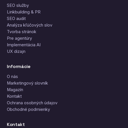
SEO služby
Linkbuilding & PR
SEO audit
Analýza kľúčových slov
Tvorba stránok
Pre agentúry
Implementácia AI
UX dizajn
Informácie
O nás
Marketingový slovník
Magazín
Kontakt
Ochrana osobných údajov
Obchodné podmienky
Kontakt