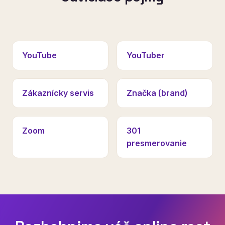
YouTube
YouTuber
Zákaznícky servis
Značka (brand)
Zoom
301
presmerovanie