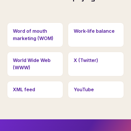
Word of mouth
Work-life balance
marketing (WOM)
World Wide Web
X (Twitter)
(WWW)
XML feed
YouTube