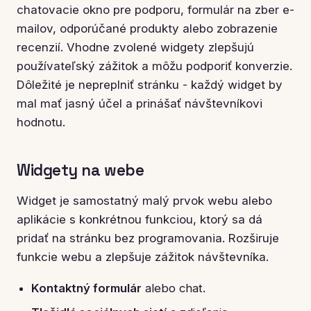
chatovacie okno pre podporu, formulár na zber e-
mailov, odporúčané produkty alebo zobrazenie
recenzií. Vhodne zvolené widgety zlepšujú
používateľský zážitok a môžu podporiť konverzie.
Dôležité je nepreplniť stránku - každý widget by
mal mať jasný účel a prinášať návštevníkovi
hodnotu.
Widgety na webe
Widget je samostatný malý prvok webu alebo
aplikácie s konkrétnou funkciou, ktorý sa dá
pridať na stránku bez programovania. Rozširuje
funkcie webu a zlepšuje zážitok návštevníka.
Kontaktný formulár
alebo chat.