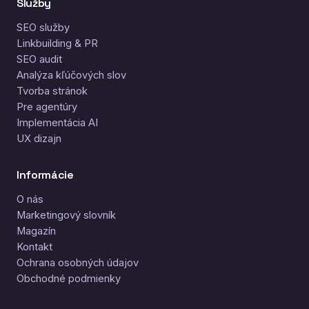
Služby
SEO služby
Linkbuilding & PR
SEO audit
Analýza kľúčových slov
Tvorba stránok
Pre agentúry
Implementácia AI
UX dizajn
Informácie
O nás
Marketingový slovník
Magazín
Kontakt
Ochrana osobných údajov
Obchodné podmienky