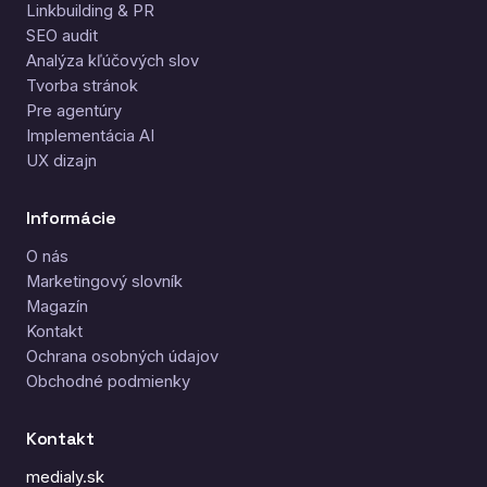
Linkbuilding & PR
SEO audit
Analýza kľúčových slov
Tvorba stránok
Pre agentúry
Implementácia AI
UX dizajn
Informácie
O nás
Marketingový slovník
Magazín
Kontakt
Ochrana osobných údajov
Obchodné podmienky
Kontakt
medialy.sk