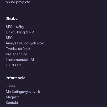
online projekty.
Služby
SEO služby
Linkbuilding & PR
SEO audit
Analýza kľúčových slov
Tvorba stránok
Pre agentúry
Implementácia AI
UX dizajn
Informácie
O nás
Marketingový slovník
Magazín
Kontakt