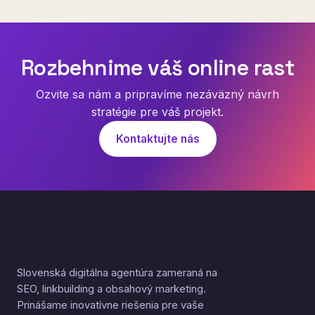
Rozbehnime váš online rast
Ozvite sa nám a pripravíme nezáväzný návrh
stratégie pre váš projekt.
Kontaktujte nás
Slovenská digitálna agentúra zameraná na
SEO, linkbuilding a obsahový marketing.
Prinášame inovatívne riešenia pre vaše