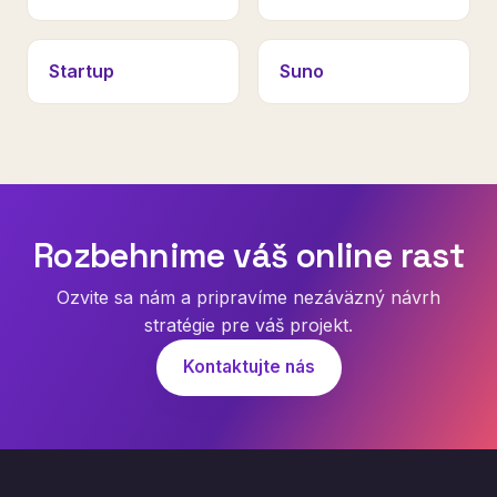
Startup
Suno
Rozbehnime váš online rast
Ozvite sa nám a pripravíme nezáväzný návrh
stratégie pre váš projekt.
Kontaktujte nás