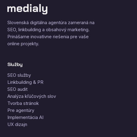
Slovenská digitálna agentúra zameraná na
SEO, linkbuilding a obsahový marketing.
Prinášame inovatívne riešenia pre vaše
online projekty.
Služby
SEO služby
Linkbuilding & PR
SEO audit
Analýza kľúčových slov
Tvorba stránok
Pre agentúry
Implementácia AI
UX dizajn