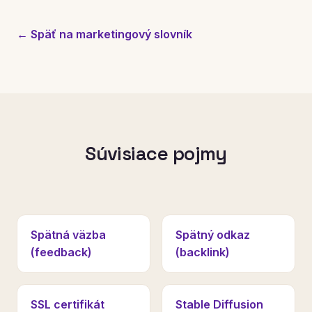
← Späť na marketingový slovník
Súvisiace pojmy
Spätná väzba
Spätný odkaz
(feedback)
(backlink)
SSL certifikát
Stable Diffusion