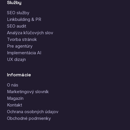
Služby
SEO služby
Linkbuilding & PR
SEO audit
Analýza kľúčových slov
Tvorba stránok
Pre agentúry
Implementácia AI
UX dizajn
Informácie
O nás
Marketingový slovník
Magazín
Kontakt
Ochrana osobných údajov
Obchodné podmienky