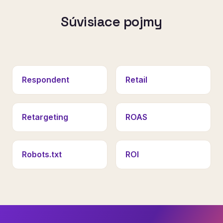
Súvisiace pojmy
Respondent
Retail
Retargeting
ROAS
Robots.txt
ROI