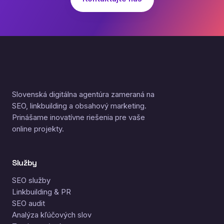
Slovenská digitálna agentúra zameraná na
SEO, linkbuilding a obsahový marketing.
Prinášame inovatívne riešenia pre vaše
online projekty.
Služby
SEO služby
Linkbuilding & PR
SEO audit
Analýza kľúčových slov