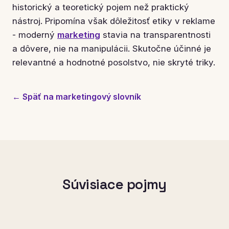
historický a teoretický pojem než praktický
nástroj. Pripomína však dôležitosť etiky v reklame
- moderný
marketing
stavia na transparentnosti
a dôvere, nie na manipulácii. Skutočne účinné je
relevantné a hodnotné posolstvo, nie skryté triky.
← Späť na marketingový slovník
Súvisiace pojmy