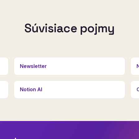
Súvisiace pojmy
Newsletter
Notion AI