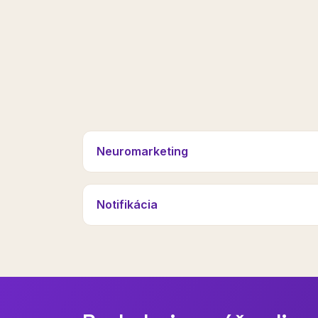
Neuromarketing
Notifikácia