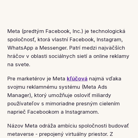
Meta (predtým Facebook, Inc.) je technologická
spoločnosť, ktorá vlastní Facebook, Instagram,
WhatsApp a Messenger. Patrí medzi najväčších
hráčov v oblasti sociálnych sietí a online reklamy
na svete.
Pre marketérov je Meta
kľúčová
najmä vďaka
svojmu reklamnému systému (Meta Ads
Manager), ktorý umožňuje osloviť miliardy
používateľov s mimoriadne presným cielením
naprieč Facebookom a Instagramom.
Názov Meta odráža ambíciu spoločnosti budovať
metaverse - prepojený virtuálny priestor. Z