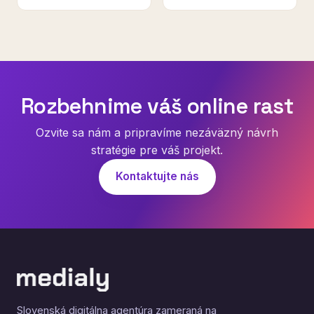
Rozbehnime váš online rast
Ozvite sa nám a pripravíme nezáväzný návrh
stratégie pre váš projekt.
Kontaktujte nás
Slovenská digitálna agentúra zameraná na