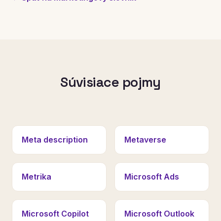
Súvisiace pojmy
Meta description
Metaverse
Metrika
Microsoft Ads
Microsoft Copilot
Microsoft Outlook