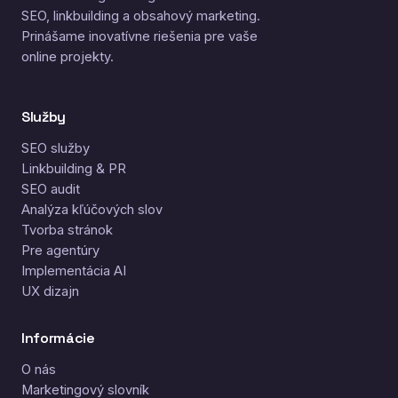
SEO, linkbuilding a obsahový marketing.
Prinášame inovatívne riešenia pre vaše
online projekty.
Služby
SEO služby
Linkbuilding & PR
SEO audit
Analýza kľúčových slov
Tvorba stránok
Pre agentúry
Implementácia AI
UX dizajn
Informácie
O nás
Marketingový slovník