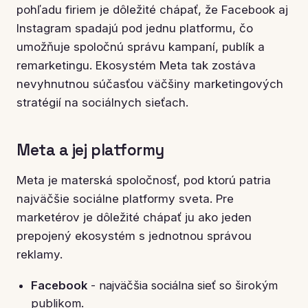
pohľadu firiem je dôležité chápať, že Facebook aj
Instagram spadajú pod jednu platformu, čo
umožňuje spoločnú správu kampaní, publík a
remarketingu. Ekosystém Meta tak zostáva
nevyhnutnou súčasťou väčšiny marketingových
stratégií na sociálnych sieťach.
Meta a jej platformy
Meta je materská spoločnosť, pod ktorú patria
najväčšie sociálne platformy sveta. Pre
marketérov je dôležité chápať ju ako jeden
prepojený ekosystém s jednotnou správou
reklamy.
Facebook
- najväčšia sociálna sieť so širokým
publikom.