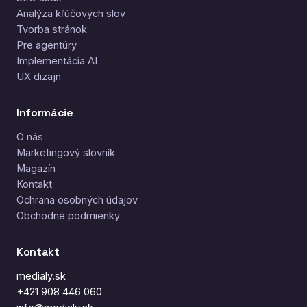
Analýza kľúčových slov
Tvorba stránok
Pre agentúry
Implementácia AI
UX dizajn
Informácie
O nás
Marketingový slovník
Magazín
Kontakt
Ochrana osobných údajov
Obchodné podmienky
Kontakt
medialy.sk
+421 908 446 060