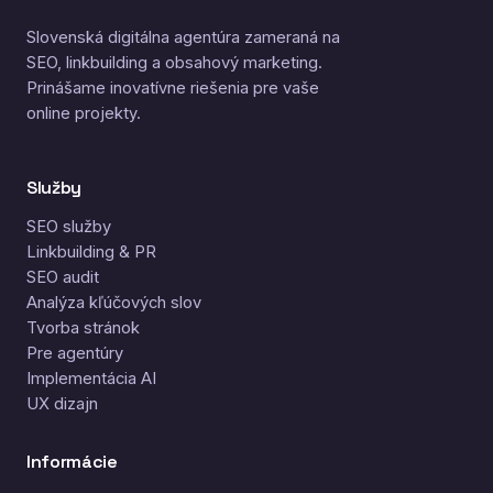
Slovenská digitálna agentúra zameraná na
SEO, linkbuilding a obsahový marketing.
Prinášame inovatívne riešenia pre vaše
online projekty.
Služby
SEO služby
Linkbuilding & PR
SEO audit
Analýza kľúčových slov
Tvorba stránok
Pre agentúry
Implementácia AI
UX dizajn
Informácie