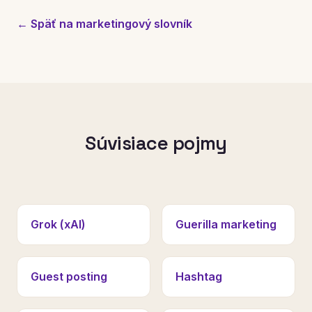
← Späť na marketingový slovník
Súvisiace pojmy
Grok (xAI)
Guerilla marketing
Guest posting
Hashtag