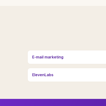
E-mail marketing
ElevenLabs