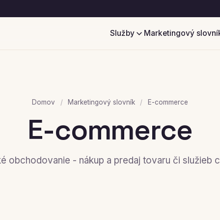
Služby
Marketingový slovní
Domov
/
Marketingový slovník
/
E-commerce
E-commerce
é obchodovanie - nákup a predaj tovaru či služieb c