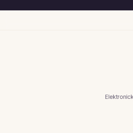
Elektronick