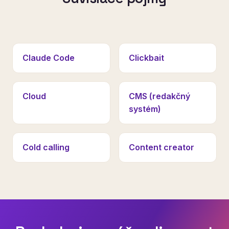
Claude Code
Clickbait
Cloud
CMS (redakčný
systém)
Cold calling
Content creator