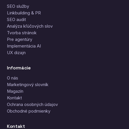
SEO služby
Linkbuilding & PR
SEO audit
Analýza kľúčových slov
Tvorba stránok
Pre agentúry
Implementácia AI
UX dizajn
Informácie
O nás
Marketingový slovník
Magazín
Kontakt
Ochrana osobných údajov
Obchodné podmienky
Kontakt