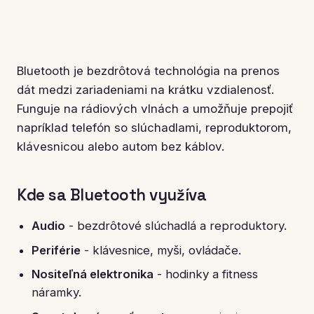
Bluetooth je bezdrôtová technológia na prenos
dát medzi zariadeniami na krátku vzdialenosť.
Funguje na rádiových vlnách a umožňuje prepojiť
napríklad telefón so slúchadlami, reproduktorom,
klávesnicou alebo autom bez káblov.
Kde sa Bluetooth využíva
Audio
- bezdrôtové slúchadlá a reproduktory.
Periférie
- klávesnice, myši, ovládače.
Nositeľná elektronika
- hodinky a fitness
náramky.