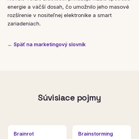
energie a väčší dosah, čo umožnilo jeho masové
rozšírenie v nositeľnej elektronike a smart
zariadeniach.
← Späť na marketingový slovník
Súvisiace pojmy
Brainrot
Brainstorming