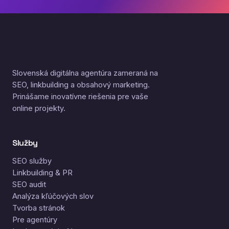
Slovenská digitálna agentúra zameraná na
SEO, linkbuilding a obsahový marketing.
Prinášame inovatívne riešenia pre vaše
online projekty.
Služby
SEO služby
Linkbuilding & PR
SEO audit
Analýza kľúčových slov
Tvorba stránok
Pre agentúry