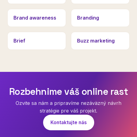
Brand awareness
Branding
Brief
Buzz marketing
Rozbehnime váš online rast
Ozvite sa nám a pripravíme nezáväzný návrh
stratégie pre váš projekt.
Kontaktujte nás