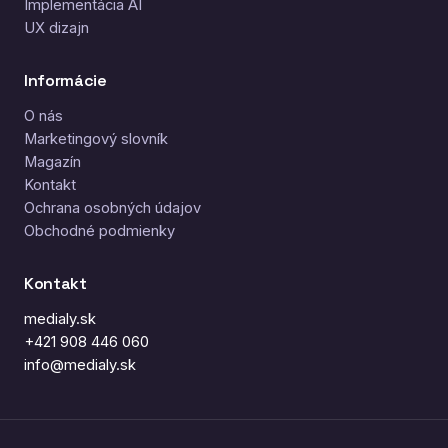
Implementácia AI
UX dizajn
Informácie
O nás
Marketingový slovník
Magazín
Kontakt
Ochrana osobných údajov
Obchodné podmienky
Kontakt
medialy.sk
+421 908 446 060
info@medialy.sk