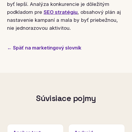
byť lepší. Analýza konkurencie je dôležitým
podkladom pre
SEO stratégiu
, obsahový plán aj
nastavenie kampaní a mala by byť priebežnou,
nie jednorazovou aktivitou.
← Späť na marketingový slovník
Súvisiace pojmy