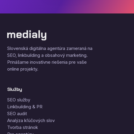
Slovenská digitálna agentúra zameraná na
SEO, linkbuilding a obsahový marketing.
Prinášame inovatívne riešenia pre vaše
online projekty.
Služby
SEO služby
Linkbuilding & PR
SEO audit
Analýza kľúčových slov
Tvorba stránok